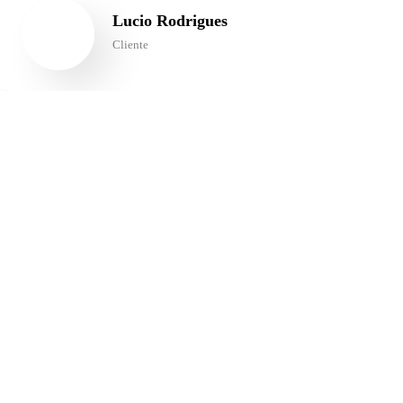
Lucio Rodrigues
Cliente