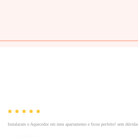
Instalaram o Aquecedor em meu apartamento e ficou perfeito! sem dúvidas