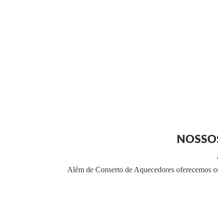
NOSSOS
Além de Conserto de Aquecedores oferecemos os 