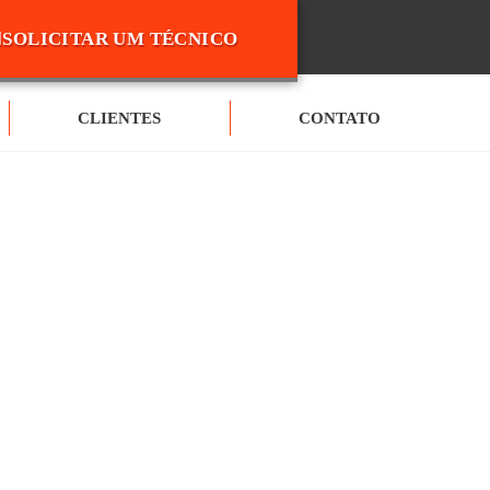
SOLICITAR UM TÉCNICO
CLIENTES
CONTATO