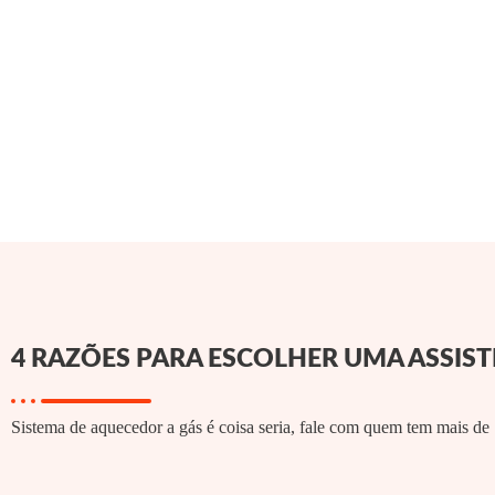
4 RAZÕES PARA ESCOLHER UMA ASSIS
Sistema de aquecedor a gás é coisa seria, fale com quem tem mais de