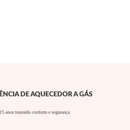
TÊNCIA DE AQUECEDOR A GÁS
 15 anos trazendo conforto e segurança