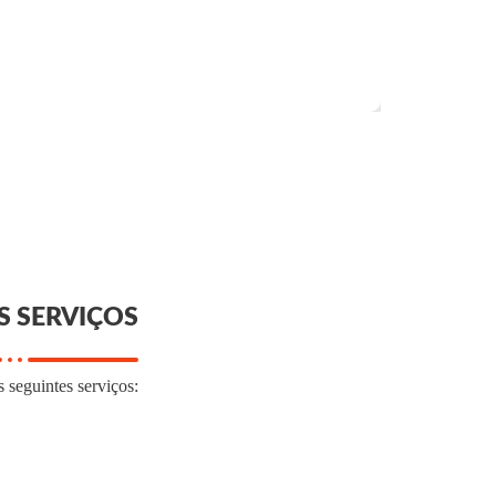
 SERVIÇOS
seguintes serviços: