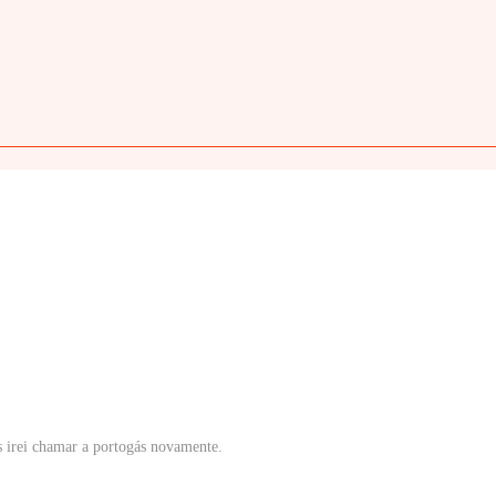
 irei chamar a portogás novamente.