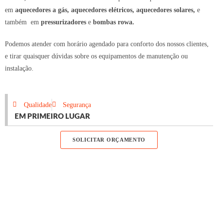
em
aquecedores a gás, aquecedores elétricos, aquecedores solares,
e
também em
pressurizadores
e
bombas rowa.
Podemos atender com horário agendado para conforto dos nossos clientes,
e tirar quaisquer dúvidas sobre os equipamentos de manutenção ou
instalação.
Qualidade
Segurança
EM PRIMEIRO LUGAR
SOLICITAR ORÇAMENTO