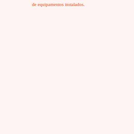
de equipamentos instalados.