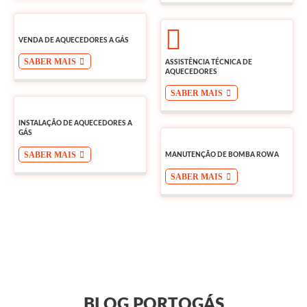
VENDA DE AQUECEDORES A GÁS
SABER MAIS
ASSISTÊNCIA TÉCNICA DE
AQUECEDORES
SABER MAIS
INSTALAÇÃO DE AQUECEDORES A
GÁS
SABER MAIS
MANUTENÇÃO DE BOMBA ROWA
SABER MAIS
BLOG PORTOGÁS