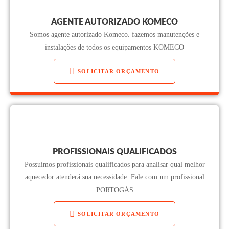
AGENTE AUTORIZADO KOMECO
Somos agente autorizado Komeco. fazemos manutenções e
instalações de todos os equipamentos KOMECO
SOLICITAR ORÇAMENTO
PROFISSIONAIS QUALIFICADOS
Possuímos profissionais qualificados para analisar qual melhor
aquecedor atenderá sua necessidade. Fale com um profissional
PORTOGÁS
SOLICITAR ORÇAMENTO