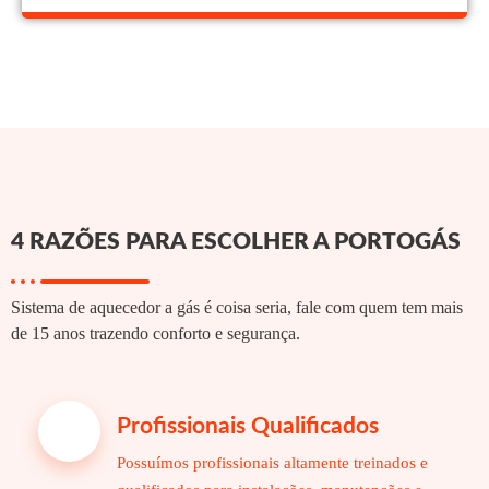
4 RAZÕES PARA ESCOLHER A PORTOGÁS
Sistema de aquecedor a gás é coisa seria, fale com quem tem mais
de 15 anos trazendo conforto e segurança.
Profissionais Qualificados
Possuímos profissionais altamente treinados e