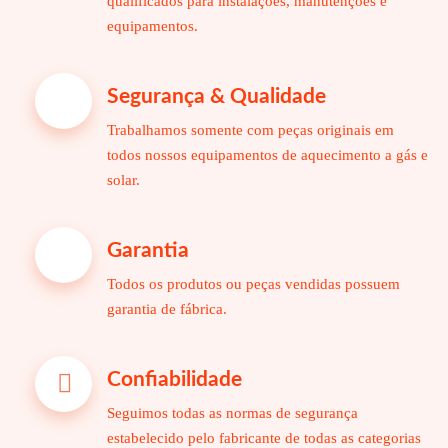
qualificados para instalações, manutenções e
equipamentos.
Segurança & Qualidade
Trabalhamos somente com peças originais em
todos nossos equipamentos de aquecimento a gás e
solar.
Garantia
Todos os produtos ou peças vendidas possuem
garantia de fábrica.
Confiabilidade
Seguimos todas as normas de segurança
estabelecido pelo fabricante de todas as categorias