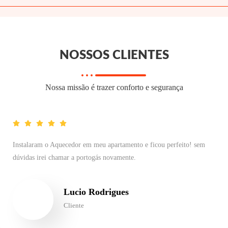
NOSSOS CLIENTES
Nossa missão é trazer conforto e segurança
Instalaram o Aquecedor em meu apartamento e ficou perfeito! sem
dúvidas irei chamar a portogás novamente.
Lucio Rodrigues
Cliente