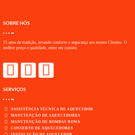
SOBRE NÓS
15 anos de tradição, levando conforto e segurança aos nossos Clientes. O
melhor preço e qualidade, entre em contato
SERVIÇOS
ASSISTÊNCIA TÉCNICA DE AQUECEDOR
MANUTENÇÃO DE AQUECEDORES
MANUTENÇÃO DE BOMBAS ROWA
CONSERTO DE AQUECEDORES
INSTALAÇÃO DE AQUECEDOR