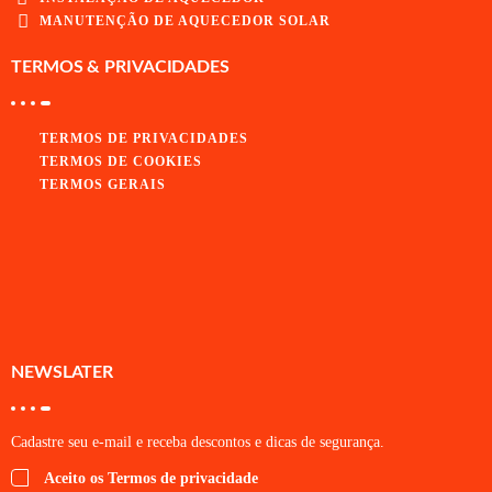
MANUTENÇÃO DE AQUECEDOR SOLAR
TERMOS & PRIVACIDADES
TERMOS DE PRIVACIDADES
TERMOS DE COOKIES
TERMOS GERAIS
NEWSLATER
Cadastre seu e-mail e receba descontos e dicas de segurança.
Aceito os Termos de privacidade