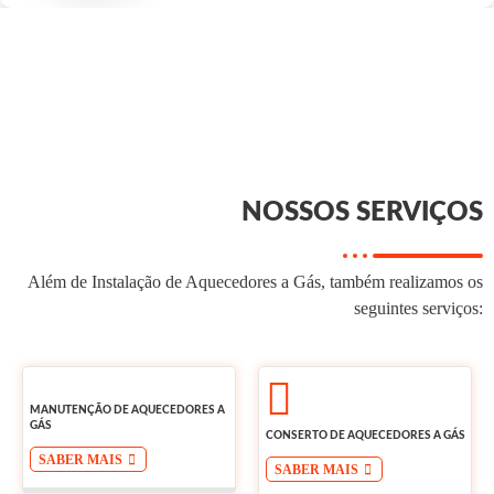
NOSSOS SERVIÇOS
Além de Instalação de Aquecedores a Gás, também realizamos os
seguintes serviços:
MANUTENÇÃO DE AQUECEDORES A
GÁS
CONSERTO DE AQUECEDORES A GÁS
SABER MAIS
SABER MAIS