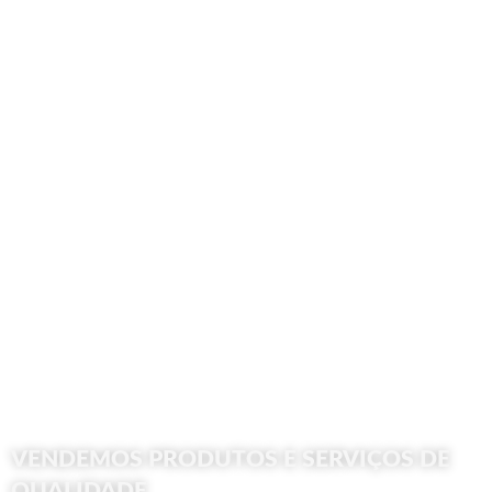
VENDEMOS PRODUTOS E SERVIÇOS DE
QUALIDADE