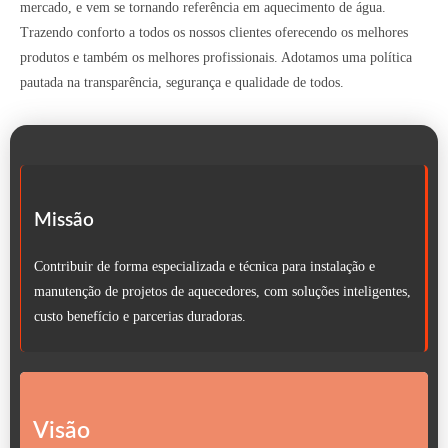
mercado, e vem se tornando referência em aquecimento de água.
Trazendo conforto a todos os nossos clientes oferecendo os melhores
produtos e também os melhores profissionais. Adotamos uma política
pautada na transparência, segurança e qualidade de todos.
Missão
Contribuir de forma especializada e técnica para instalação e
manutenção de projetos de aquecedores, com soluções inteligentes,
custo benefício e parcerias duradoras.
Visão