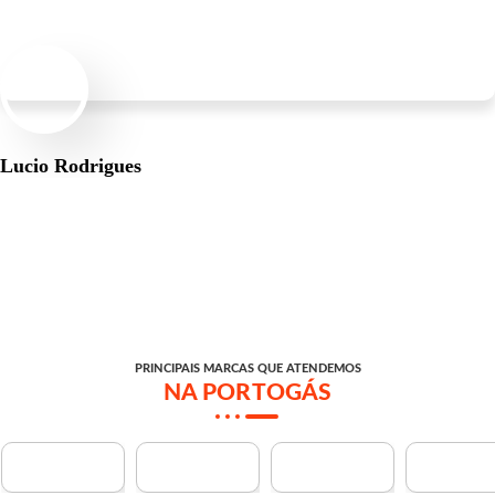
Lucio Rodrigues
Cliente
PRINCIPAIS MARCAS QUE ATENDEMOS
NA PORTOGÁS