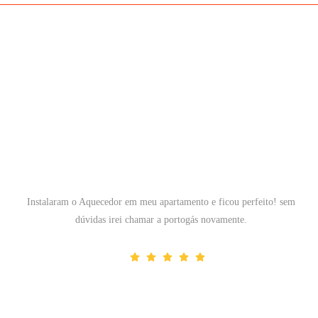
Instalaram o Aquecedor em meu apartamento e ficou perfeito! sem
dúvidas irei chamar a portogás novamente.