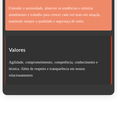
Entender a necessidade, absorver as tendências e otimizar
atendimento e trabalho para crescer cada vez mais em atuação,
mantendo sempre a qualidade e segurança de todos
Valores
Agilidade, comprometimento, competência, conhecimento e
técnica. Além de respeito e transparência em nossos
relacionamentos