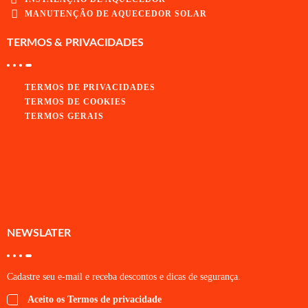
MANUTENÇÃO DE AQUECEDOR SOLAR
TERMOS & PRIVACIDADES
TERMOS DE PRIVACIDADES
TERMOS DE COOKIES
TERMOS GERAIS
NEWSLATER
Cadastre seu e-mail e receba descontos e dicas de segurança.
Aceito os Termos de privacidade