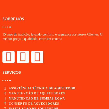
SOBRE NÓS
15 anos de tradição, levando conforto e segurança aos nossos Clientes. O
melhor preço e qualidade, entre em contato
SERVIÇOS
ASSISTÊNCIA TÉCNICA DE AQUECEDOR
MANUTENÇÃO DE AQUECEDORES
MANUTENÇÃO DE BOMBAS ROWA
CONSERTO DE AQUECEDORES
INSTALAÇÃO DE AQUECEDOR