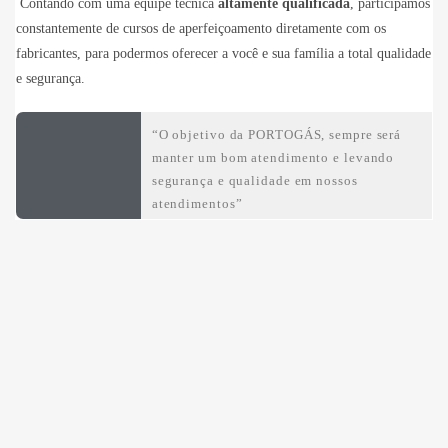
Contando com uma equipe técnica
altamente qualificada
, participamos
constantemente de cursos de aperfeiçoamento diretamente com os
fabricantes, para podermos oferecer a você e sua família a total qualidade
e segurança.
“O objetivo da PORTOGÁS, sempre será
manter um bom atendimento e levando
segurança e qualidade em nossos
atendimentos”