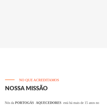
NO QUE ACREDITAMOS
NOSSA MISSÃO
Nós da
PORTOGÁS
AQUECEDORES
está há mais de 15 anos no